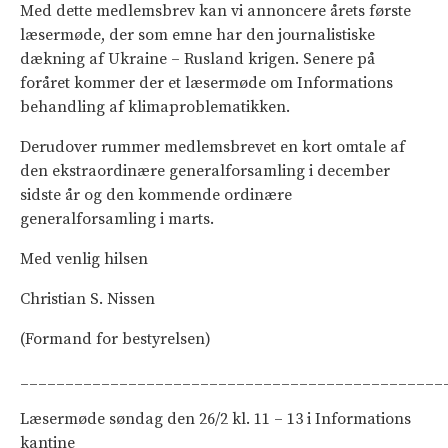
Med dette medlemsbrev kan vi annoncere årets første
læsermøde, der som emne har den journalistiske
dækning af Ukraine – Rusland krigen. Senere på
foråret kommer der et læsermøde om Informations
behandling af klimaproblematikken.
Derudover rummer medlemsbrevet en kort omtale af
den ekstraordinære generalforsamling i december
sidste år og den kommende ordinære
generalforsamling i marts.
Med venlig hilsen
Christian S. Nissen
(Formand for bestyrelsen)
_______________________________________________
Læsermøde søndag den 26/2 kl. 11 – 13 i Informations
kantine