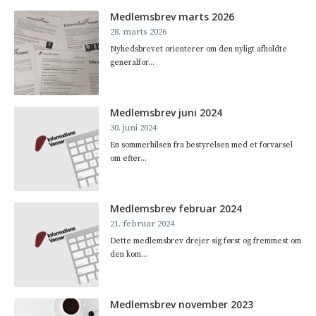
Medlemsbrev marts 2026
28. marts 2026
Nyhedsbrevet orienterer om den nyligt afholdte
generalfor...
Medlemsbrev juni 2024
30. juni 2024
En sommerhilsen fra bestyrelsen med et forvarsel
om efter...
Medlemsbrev februar 2024
21. februar 2024
Dette medlemsbrev drejer sig først og fremmest om
den kom...
Medlemsbrev november 2023