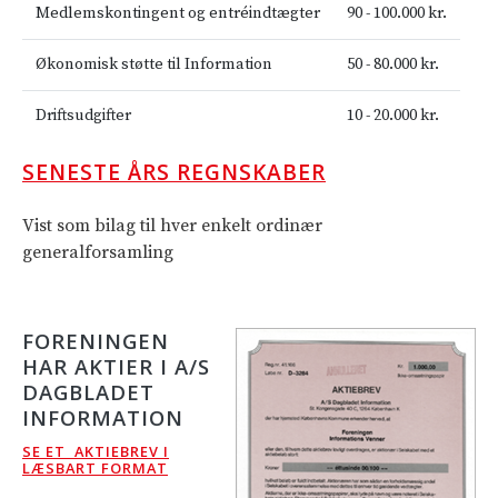
Medlemskontingent og entréindtægter
90 - 100.000 kr.
Økonomisk støtte til Information
50 - 80.000 kr.
Driftsudgifter
10 - 20.000 kr.
SENESTE ÅRS REGNSKABER
Vist som bilag til hver enkelt ordinær
generalforsamling
FORENINGEN
HAR AKTIER I A/S
DAGBLADET
INFORMATION
SE ET AKTIEBREV I
LÆSBART FORMAT