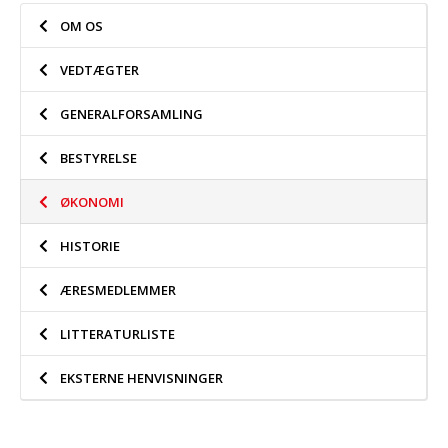
OM OS
VEDTÆGTER
GENERALFORSAMLING
BESTYRELSE
ØKONOMI
HISTORIE
ÆRESMEDLEMMER
LITTERATURLISTE
EKSTERNE HENVISNINGER