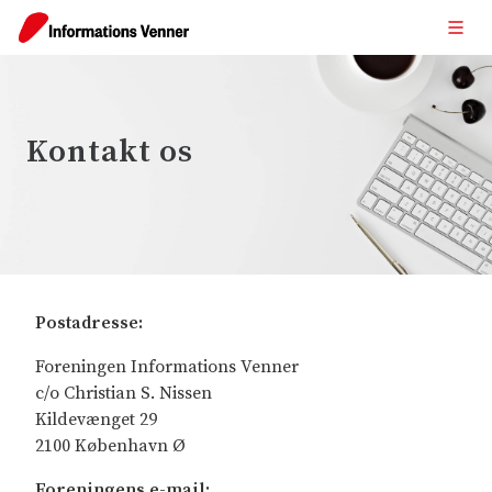
Kontakt os
Postadresse:
Foreningen Informations Venner
c/o Christian S. Nissen
Kildevænget 29
2100 København Ø
Foreningens e-mail: