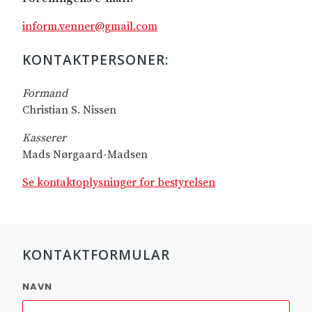
inform.venner@gmail.com
KONTAKTPERSONER:
Formand
Christian S. Nissen
Kasserer
Mads Nørgaard-Madsen
Se kontaktoplysninger for bestyrelsen
KONTAKTFORMULAR
NAVN