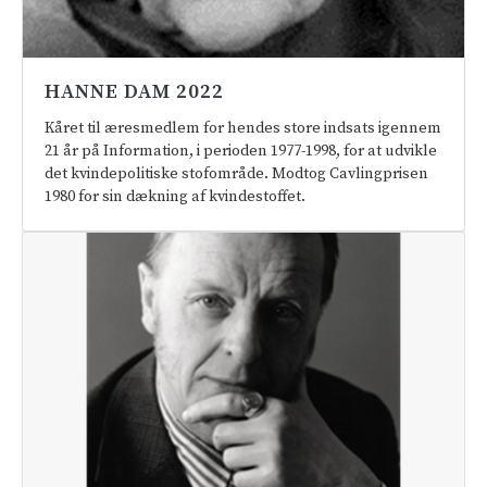
HANNE DAM 2022
Kåret til æresmedlem for hendes store indsats igennem
21 år på Information, i perioden 1977-1998, for at udvikle
det kvindepolitiske stofområde. Modtog Cavlingprisen
1980 for sin dækning af kvindestoffet.