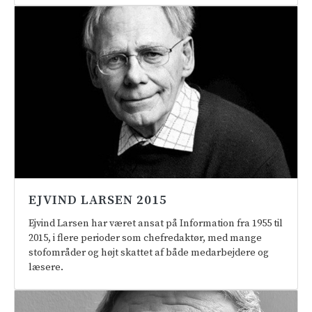
EJVIND LARSEN 2015
Ejvind Larsen har været ansat på Information fra 1955 til
2015, i flere perioder som chefredaktør, med mange
stofområder og højt skattet af både medarbejdere og
læsere.