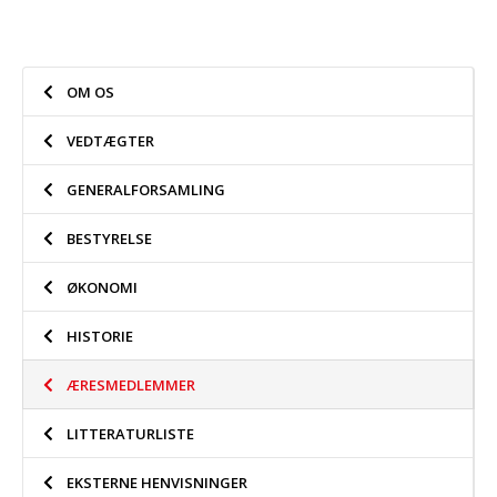
OM OS
VEDTÆGTER
GENERALFORSAMLING
BESTYRELSE
ØKONOMI
HISTORIE
ÆRESMEDLEMMER
LITTERATURLISTE
EKSTERNE HENVISNINGER