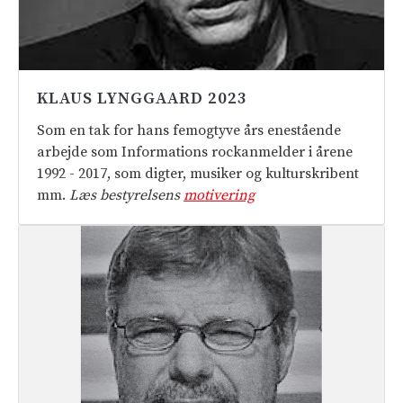
KLAUS LYNGGAARD 2023
Som en tak for hans femogtyve års enestående
arbejde som Informations rockanmelder i årene
1992 - 2017, som digter, musiker og kulturskribent
mm.
Læs bestyrelsens
motivering