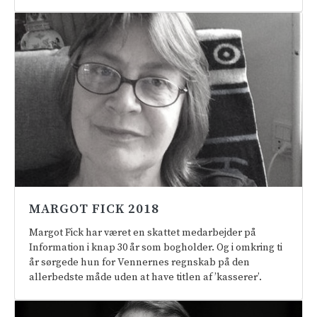
MARGOT FICK 2018
Margot Fick har været en skattet medarbejder på
Information i knap 30 år som bogholder. Og i omkring ti
år sørgede hun for Vennernes regnskab på den
allerbedste måde uden at have titlen af ’kasserer’.