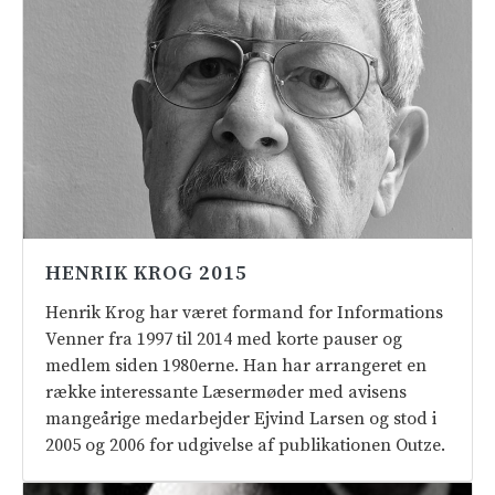
HENRIK KROG 2015
Henrik Krog har været formand for Informations
Venner fra 1997 til 2014 med korte pauser og
medlem siden 1980erne. Han har arrangeret en
række interessante Læsermøder med avisens
mangeårige medarbejder Ejvind Larsen og stod i
2005 og 2006 for udgivelse af publikationen Outze.