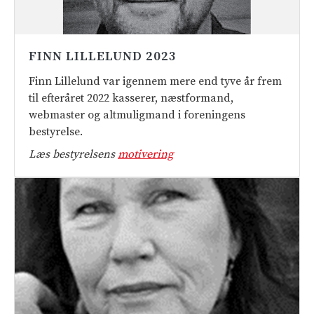
FINN LILLELUND 2023
Finn Lillelund var igennem mere end tyve år frem
til efteråret 2022 kasserer, næstformand,
webmaster og altmuligmand i foreningens
bestyrelse.
Læs bestyrelsens
motivering