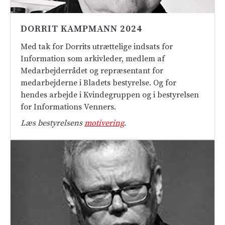
DORRIT KAMPMANN 2024
Med tak for Dorrits utrættelige indsats for
Information som arkivleder, medlem af
Medarbejderrådet og repræsentant for
medarbejderne i Bladets bestyrelse. Og for
hendes arbejde i Kvindegruppen og i bestyrelsen
for Informations Venners.
Læs bestyrelsens
motivering
.