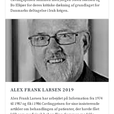
Bo Elkjær for deres kritiske dækning af grundlaget for
Danmarks deltagelse i Irak-krigen.
ALEX FRANK LARSEN 2019
Alex Frank Larsen har arbejdet på Information fra 1974
til 1987 og fik i 1986 Cavlingprisen for sine insisterende
artikler om behandlingen af patienter, der havde fået