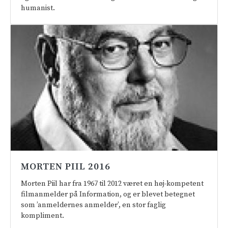
humanist.
MORTEN PIIL 2016
Morten Piil har fra 1967 til 2012 været en høj-kompetent
filmanmelder på Information, og er blevet betegnet
som ’anmeldernes anmelder’, en stor faglig
kompliment.