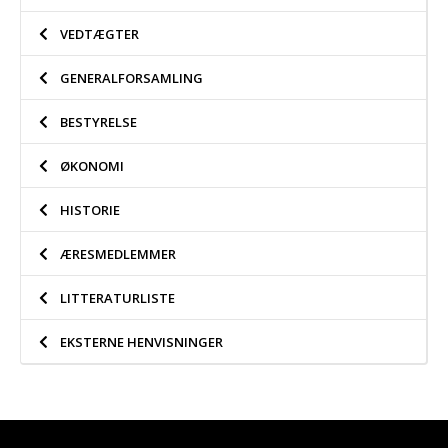
VEDTÆGTER
GENERALFORSAMLING
BESTYRELSE
ØKONOMI
HISTORIE
ÆRESMEDLEMMER
LITTERATURLISTE
EKSTERNE HENVISNINGER