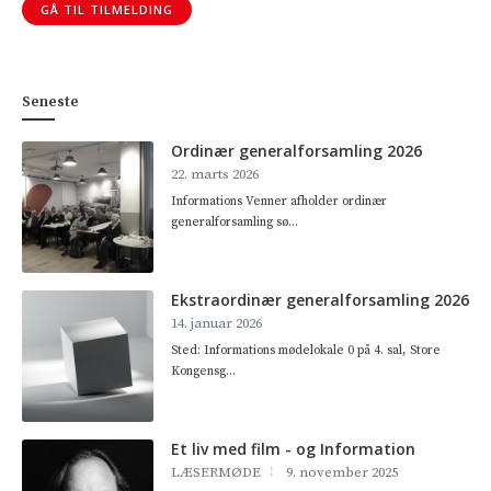
GÅ TIL TILMELDING
Seneste
Ordinær generalforsamling 2026
22. marts 2026
Informations Venner afholder ordinær
generalforsamling sø...
Ekstraordinær generalforsamling 2026
14. januar 2026
Sted: Informations mødelokale 0 på 4. sal, Store
Kongensg...
Et liv med film - og Information
LÆSERMØDE
9. november 2025